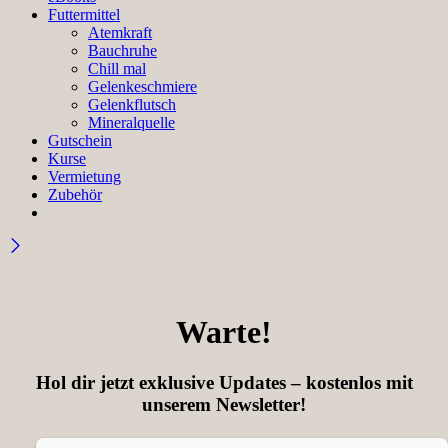
Futtermittel
Atemkraft
Bauchruhe
Chill mal
Gelenkeschmiere
Gelenkflutsch
Mineralquelle
Gutschein
Kurse
Vermietung
Zubehör
Warte!
Hol dir jetzt exklusive Updates – kostenlos mit
unserem Newsletter!