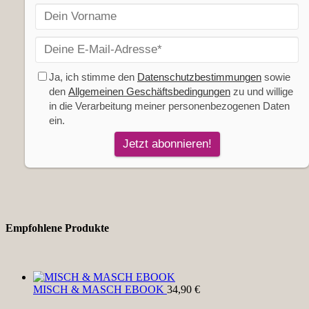
Empfohlene Produkte
MISCH & MASCH EBOOK
34,90
€