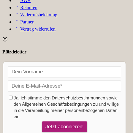
AGB
Retouren
Widerrufsbelehrung
Partner
Vertrag widerrufen
Pfördeletter