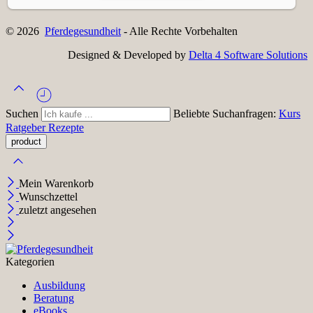
© 2026
Pferdegesundheit
- Alle Rechte Vorbehalten
Designed & Developed by
Delta 4 Software Solutions
Suchen
Beliebte Suchanfragen:
Kurs
Ratgeber
Rezepte
Mein Warenkorb
Wunschzettel
zuletzt angesehen
Kategorien
Ausbildung
Beratung
eBooks