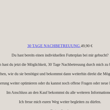
30 TAGE NACHBETREUUNG
49,90
€
Du hast bereits einen individuellen Futterplan bei mir gebucht?
 hast du jetzt die Möglichkeit, 30 Tage Nachbetreuung durch mich z
hen, wie du sie benötigst und bekommst dann weiterhin direkt die Mö
terung weiter optimieren oder du kannst noch offene Fragen oder neue
Im Anschluss an den Kauf bekommst du alle weiteren Information
Ich freue mich euren Weg weiter begleiten zu dürfen.