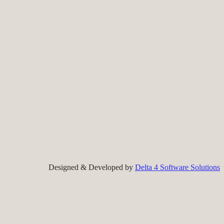
Designed & Developed by
Delta 4 Software Solutions