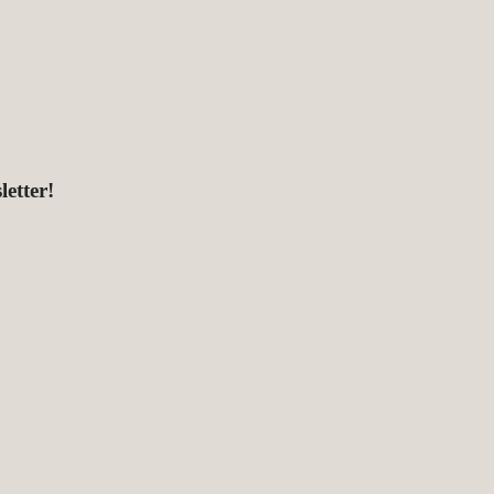
letter!