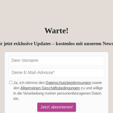
Warte!
r jetzt exklusive Updates – kostenlos mit unserem News