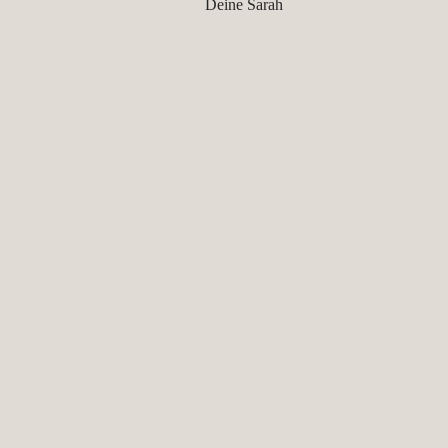
Deine Sarah