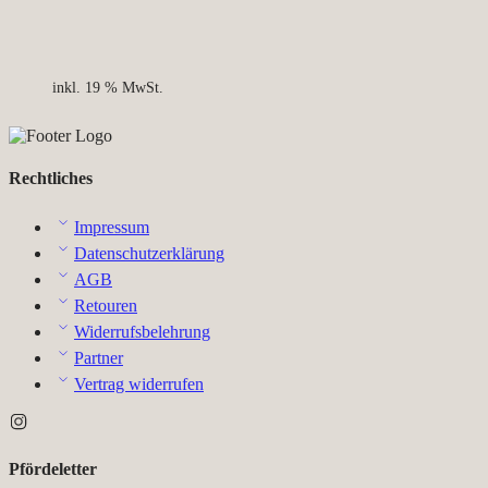
inkl. 19 % MwSt.
Rechtliches
Impressum
Datenschutzerklärung
AGB
Retouren
Widerrufsbelehrung
Partner
Vertrag widerrufen
Pfördeletter