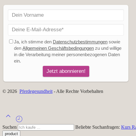
© 2026
Pferdegesundheit
- Alle Rechte Vorbehalten
Suchen
Beliebte Suchanfragen:
Kurs
R