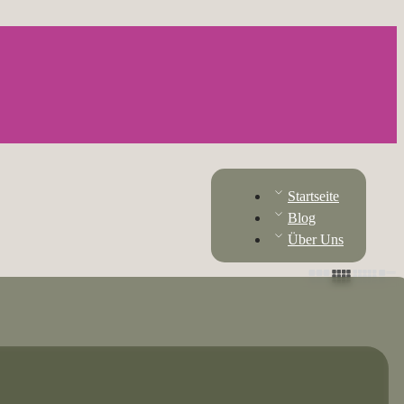
Startseite
Blog
Über Uns