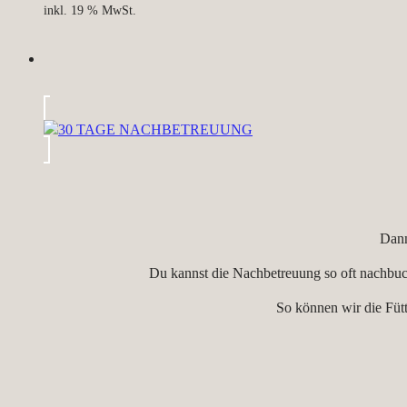
inkl. 19 % MwSt.
Dann
Du kannst die Nachbetreuung so oft nachbuc
So können wir die Füt