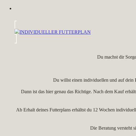
Du machst dir Sorge
Du willst einen individuellen und auf dein
Dann ist das hier genau das Richtige. Nach dem Kauf erhält
Ab Erhalt deines Futterplans erhältst du 12 Wochen individue
Die Beratung versteht 