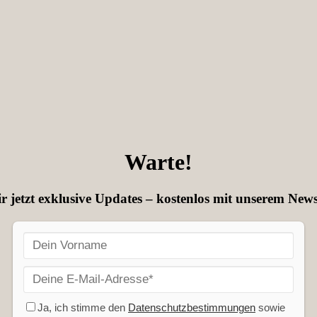
Warte!
r jetzt exklusive Updates – kostenlos mit unserem News