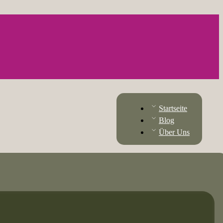
Startseite
Blog
Über Uns