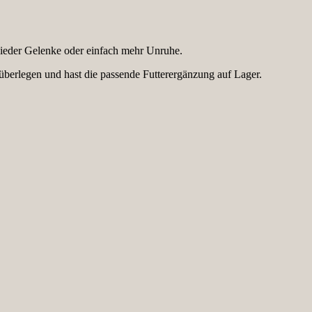
ieder Gelenke oder einfach mehr Unruhe.
 überlegen und hast die passende Futterergänzung auf Lager.