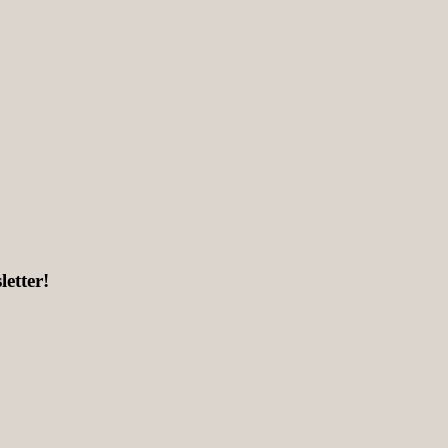
letter!