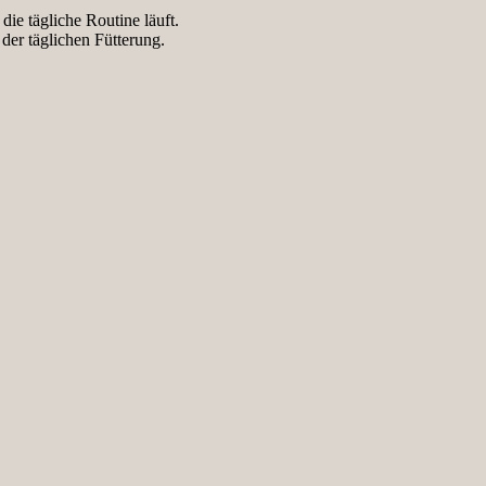
die tägliche Routine läuft.
er täglichen Fütterung.