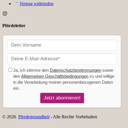
Vertrag widerrufen
Pfördeletter
© 2026
Pferdegesundheit
- Alle Rechte Vorbehalten