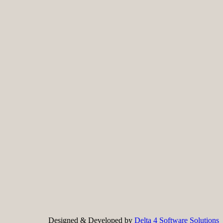
Designed & Developed by
Delta 4 Software Solutions