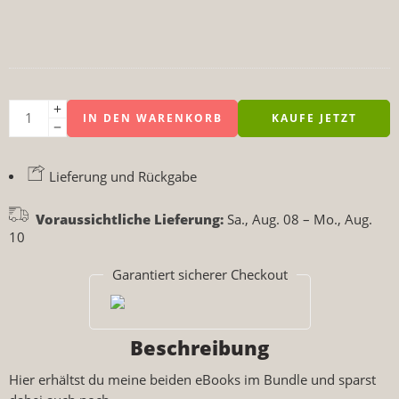
IN DEN WARENKORB
KAUFE JETZT
Lieferung und Rückgabe
Voraussichtliche Lieferung:
Sa., Aug. 08 – Mo., Aug.
10
Garantiert sicherer Checkout
Beschreibung
Hier erhältst du meine beiden eBooks im Bundle und sparst