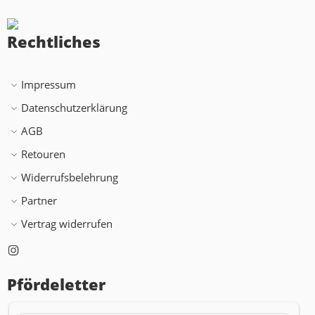
Rechtliches
Impressum
Datenschutzerklärung
AGB
Retouren
Widerrufsbelehrung
Partner
Vertrag widerrufen
Pfördeletter