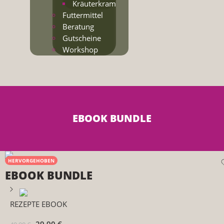
Kräuterkram
Futtermittel
Beratung
Gutscheine
Workshop
EBOOK BUNDLE
HERVORGEHOBEN
EBOOK BUNDLE
REZEPTE EBOOK